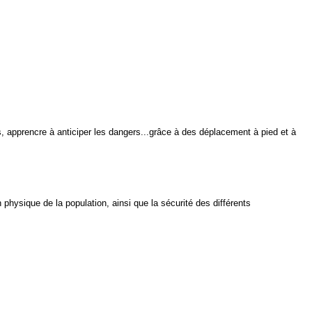
s, apprencre à anticiper les dangers...grâce à des déplacement à pied et à
n physique de la population, ainsi que la sécurité des différents