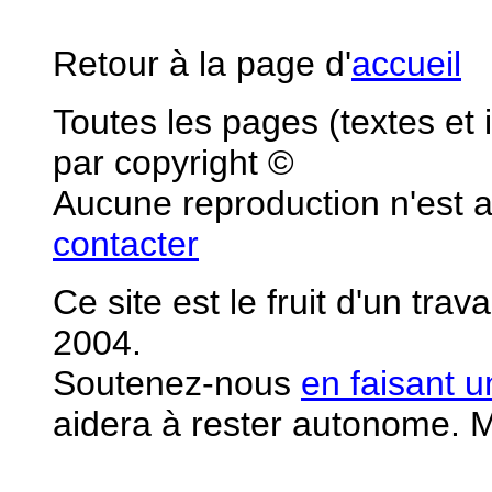
Retour à la page d'
accueil
Toutes les pages (textes et
par copyright ©
Aucune reproduction n'est 
contacter
Ce site est le fruit d'un tra
2004.
S
outenez-nous
en faisant 
aidera à rester autonome. M