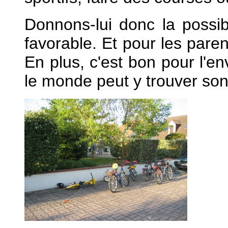
Donnons-lui donc la possib
favorable. Et pour les parents
En plus, c'est bon pour l'e
le monde peut y trouver so