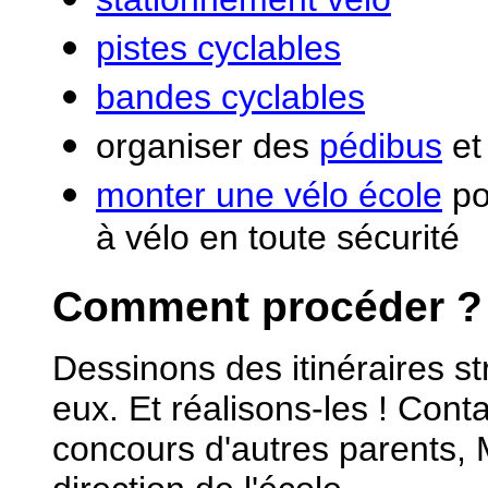
pistes cyclables
bandes cyclables
organiser des
pédibus
e
monter une vélo école
po
à vélo en toute sécurité
Comment procéder ?
Dessinons des itinéraires st
eux. Et réalisons-les ! Conta
concours d'autres parents, 