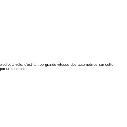
ied et à vélo, c'est la trop grande vitesse des automobiles sur cette
par un rond-point.