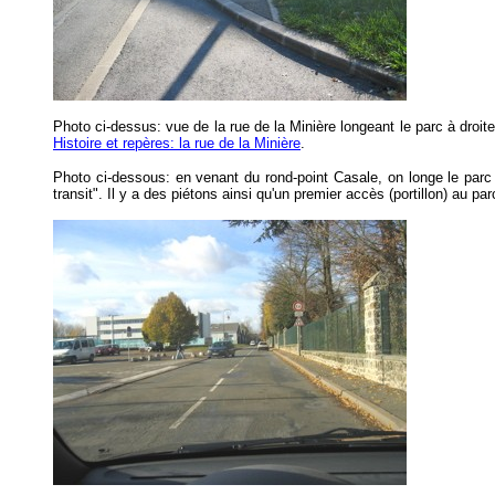
Photo ci-dessus: vue de la rue de la Minière longeant le parc à droite
Histoire et repères: la rue de la Minière
.
Photo ci-dessous: en venant du rond-point Casale, on longe le parc 
transit". Il y a des piétons ainsi qu'un premier accès (portillon) au par