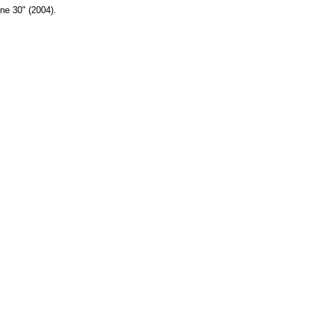
one 30" (2004).