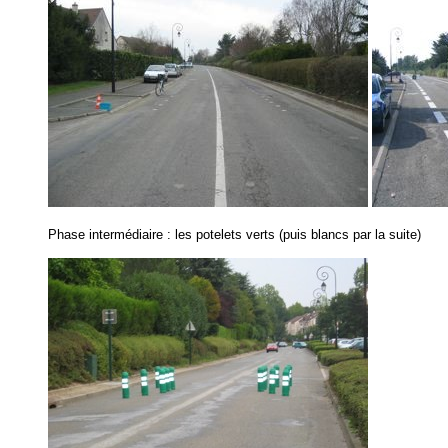
Phase intermédiaire : les potelets verts (puis blancs par la suite)