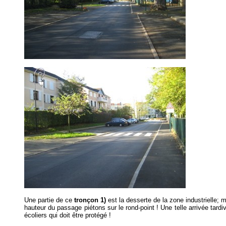
Une partie de ce
tronçon 1)
est la desserte de la zone industrielle; 
hauteur du passage piétons sur le rond-point ! Une telle arrivée tardi
écoliers qui doit être protégé !