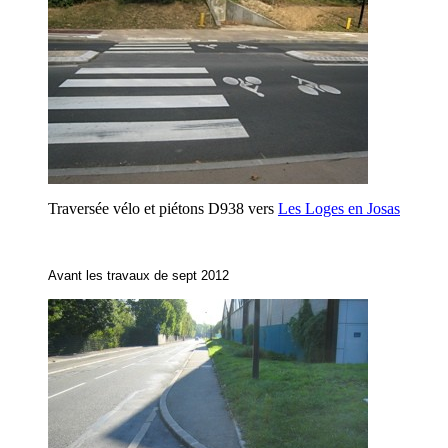
Traversée vélo et piétons D938 vers
Les Loges en Josas
Avant les travaux de sept 2012