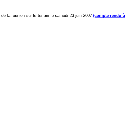
e la réunion sur le terrain le samedi 23 juin 2007
(compte-rendu à