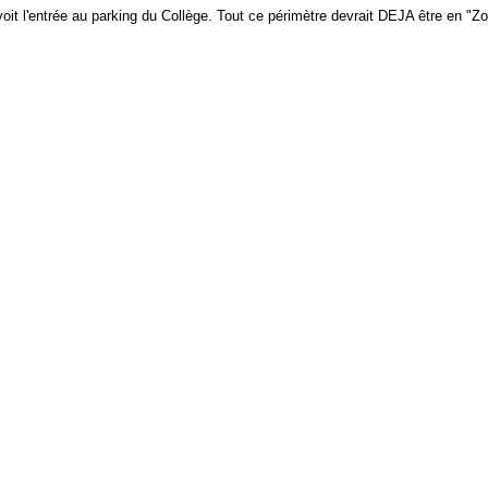
voit l'entrée au parking du Collège. Tout ce périmètre devrait DEJA être en "Z