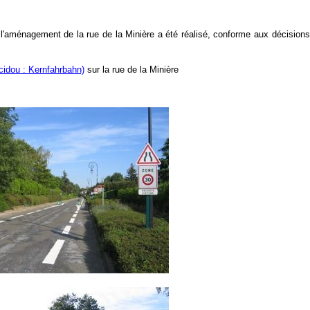
aménagement de la rue de la Minière a été réalisé, conforme aux décisions d
cidou : Kernfahrbahn)
sur la rue de la Minière