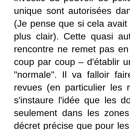
unique sont autorisées dan
(Je pense que si cela avait 
plus clair). Cette quasi a
rencontre ne remet pas en 
coup par coup – d'établir 
"normale". Il va falloir f
revues (en particulier les
s'instaure l'idée que les d
seulement dans les zones
décret précise que pour les