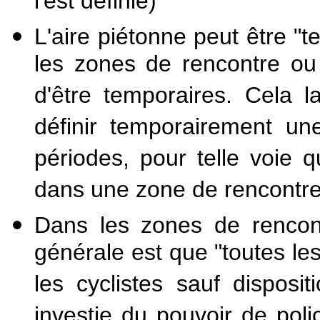
l'est définie)
L'aire piétonne peut être "
les zones de rencontre ou
d'être temporaires. Cela la
définir temporairement une
périodes, pour telle voie 
dans une zone de rencontre
Dans les zones de rencont
générale est que "toutes l
les cyclistes sauf dispositi
investie du pouvoir de poli