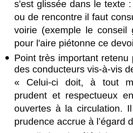
s'est glissée dans le texte 
ou de rencontre il faut consu
voirie (exemple le conseil
pour l'aire piétonne ce devo
Point très important retenu 
des conducteurs vis-à-vis d
« Celui-ci doit, à tout
prudent et respectueux en
ouvertes à la circulation. 
prudence accrue à l’égard d