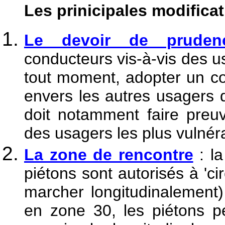
Les prinicipales modificat
Le devoir de prudenc
conducteurs vis-à-vis des us
tout moment, adopter un c
envers les autres usagers de
doit notamment faire preu
des usagers les plus vulnér
La zone de rencontre
: la
piétons sont autorisés à 'cir
marcher longitudinalement
en zone 30, les piétons p