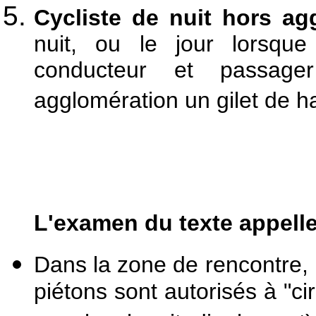
Cycliste de nuit hors ag
nuit, ou le jour lorsque l
conducteur et passage
agglomération un gilet de hau
L'examen du texte appelle
Dans la zone de rencontre, l
piétons sont autorisés à "cir