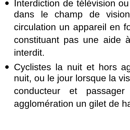
Interdiction de télévision ou
dans le champ de vision
circulation un appareil en 
constituant pas une aide à
interdit.
Cyclistes la nuit et hors ag
nuit, ou le jour lorsque la vis
conducteur et passager
agglomération un gilet de hau