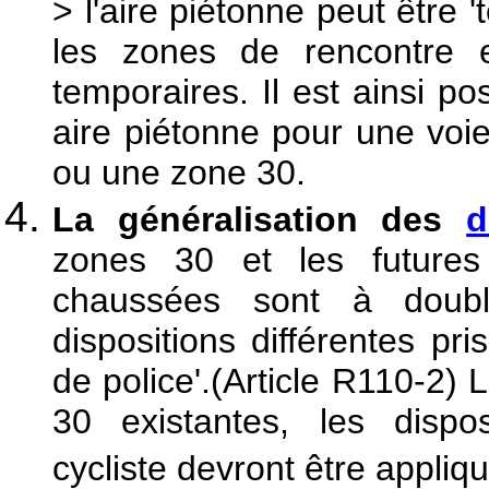
> l'aire piétonne peut être
les zones de rencontre 
temporaires. Il est ainsi p
aire piétonne pour une voi
ou une zone 30.
La généralisation des
d
zones 30 et les futures
chaussées sont à doubl
dispositions différentes pri
de police'.(Article R110-2)
30 existantes, les dispo
cycliste devront être appliqu