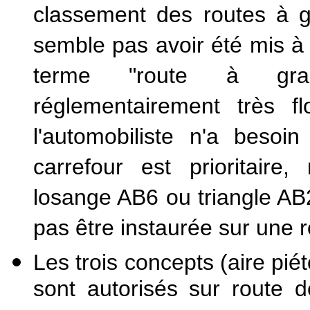
classement des routes à g
semble pas avoir été mis à 
terme "route à gran
réglementairement très 
l'automobiliste n'a besoi
carrefour est prioritaire
losange AB6 ou triangle AB2
pas être instaurée sur une r
Les trois concepts (aire pi
sont autorisés sur route 