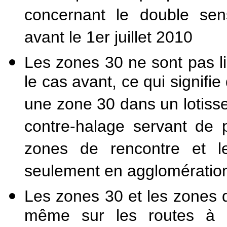
concernant le double sens
avant le 1er juillet 2010
Les zones 30 ne sont pas lim
le cas avant, ce qui signifie
une zone 30 dans un lotiss
contre-halage servant de 
zones de rencontre et le
seulement en agglomératio
Les zones 30 et les zones 
même sur les routes à g