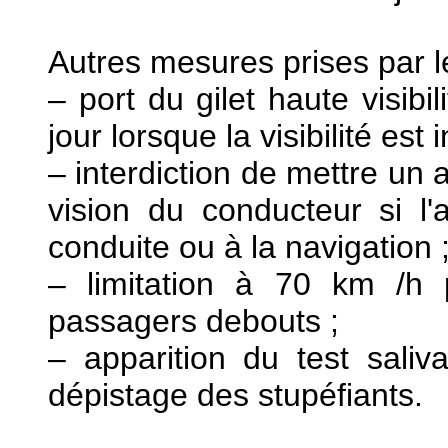
Autres mesures prises par l
– port du gilet haute visibi
jour lorsque la visibilité est
– interdiction de mettre un
vision du conducteur si l'
conduite ou à la navigation 
– limitation à 70 km /h
passagers debouts ;
– apparition du test saliv
dépistage des stupéfiants.