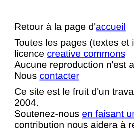
Retour à la page d'
accueil
Toutes les pages (textes et
licence
creative commons
Aucune reproduction n'est a
Nous
contacter
Ce site est le fruit d'un tra
2004.
S
outenez-nous
en faisant 
contribution nous aidera à 