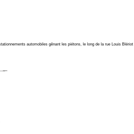
tationnements automobiles gênant les piétons, le long de la rue Louis Bléri