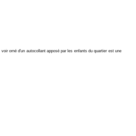
 voir orné d'un autocollant apposé par les enfants du quartier est une