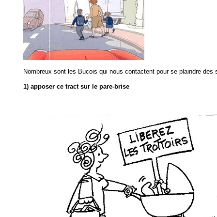
Nombreux sont les Bucois qui nous contactent pour se plaindre des s
1)
apposer ce tract sur le pare-brise