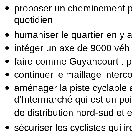
proposer un cheminement par
quotidien
humaniser le quartier en y 
intéger un axe de 9000 véh 
faire comme Guyancourt : pi
continuer le maillage inter
aménager la piste cyclable 
d’Intermarché qui est un poi
de distribution nord-sud et 
sécuriser les cyclistes qui ir