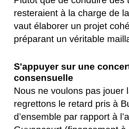
Plutôt que de conduire des 
resteraient à la charge de l
vaut élaborer un projet cohé
préparant un véritable mail
S'appuyer sur une concert
consensuelle
Nous ne voulons pas jouer la
regrettons le retard pris à B
d’ensemble par rapport à l’