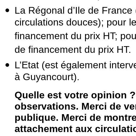
La Régonal d’Ile de France
circulations douces); pour le
financement du prix HT; pour
de financement du prix HT.
L’Etat (est également inter
à Guyancourt).
Quelle est votre opinion 
observations. Merci de ve
publique. Merci de montrer
attachement aux circulati