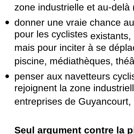
zone industrielle et au-delà
donner une vraie chance aux
pour les cyclistes
existants,
mais pour inciter à se dépla
piscine, médiathèques, théât
penser aux navetteurs cyclist
rejoignent la zone industrie
entreprises de Guyancourt,
Seul argument contre la pi