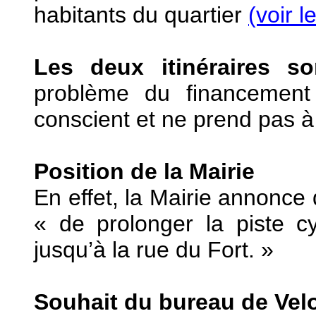
habitants du quartier
(voir l
Les deux itinéraires so
problème du financement
conscient et ne prend pas à l
Position de la Mairie
En effet, la Mairie annonce
« de prolonger la piste c
jusqu’à la rue du Fort. »
Souhait du bureau de Ve