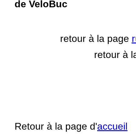
de VeloBuc
retour à la page
retour à 
Retour à la page d'
accueil