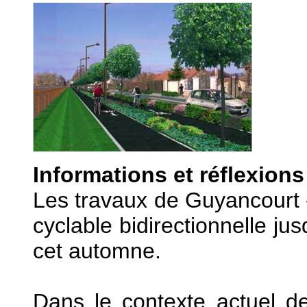
Informations et réflexion
Les travaux de Guyancourt - 
cyclable bidirectionnelle jus
cet automne.
Dans le contexte actuel de