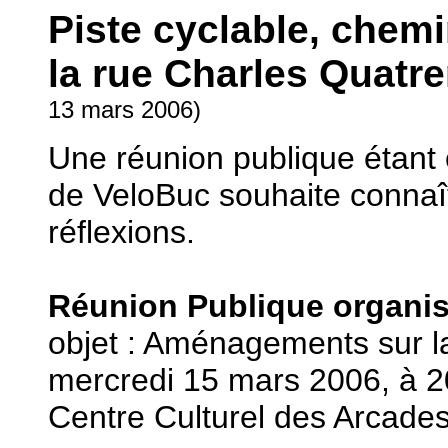
Piste cyclable, chem
la rue Charles Quatre
13 mars 2006)
Une réunion publique étant 
de VeloBuc souhaite connaît
réflexions.
Réunion Publique organisé
objet : Aménagements sur l
mercredi 15 mars 2006, à 
Centre Culturel des Arcades,