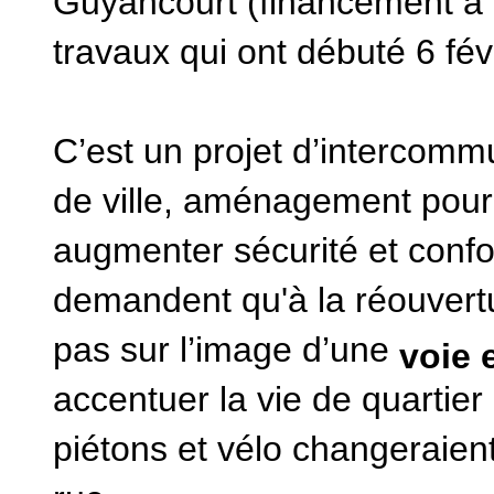
Guyancourt (financement à h
travaux qui ont débuté 6 fév
C’est un projet d’intercomm
de ville, aménagement pour 
augmenter sécurité et confo
demandent qu'à la réouvert
pas sur l’image d’une
voie 
accentuer la vie de quartie
piétons et vélo changeraien