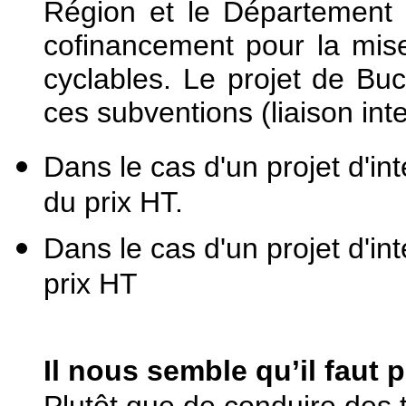
Région et le Département 
cofinancement pour la mise 
cyclables. Le projet de Buc
ces subventions (liaison in
Dans le cas d'un projet d'in
du prix HT.
Dans le cas d'un projet d'in
prix HT
Il nous semble qu’il faut p