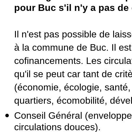
pour Buc s'il n'y a pas d
Il n'est pas possible de lai
à la commune de Buc. Il es
cofinancements. Les circula
qu'il se peut car tant de cri
(économie, écologie, santé,
quartiers, écomobilité, dév
Conseil Général (enveloppe 
circulations douces).