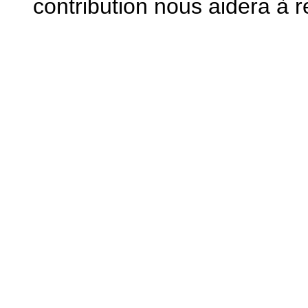
contribution nous aidera à 