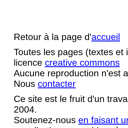
Retour à la page d'
accueil
Toutes les pages (textes et
licence
creative commons
Aucune reproduction n'est a
Nous
contacter
Ce site est le fruit d'un tra
2004.
S
outenez-nous
en faisant 