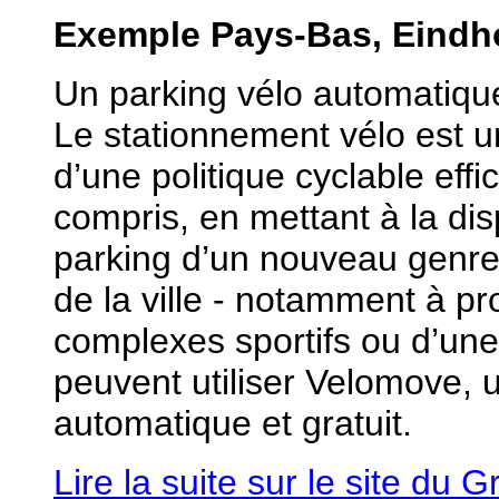
Exemple Pays-Bas, Eind
Un parking vélo automatique
Le stationnement vélo est u
d’une politique cyclable eff
compris, en mettant à la dis
parking d’un nouveau genre
de la ville - notamment à p
complexes sportifs ou d’une 
peuvent utiliser Velomove, 
automatique et gratuit.
Lire la suite sur le site du 