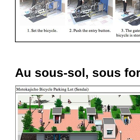
Au sous-sol, sous fo