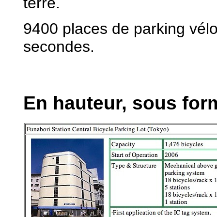
terre.
9400 places de parking vélo
secondes.
En hauteur, sous for