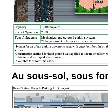
Au sous-sol, sous fo