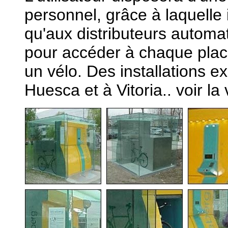
personnel, grâce à laquelle 
qu'aux distributeurs automat
pour accéder à chaque place
un vélo. Des installations e
Huesca et à Vitoria.. voir la 