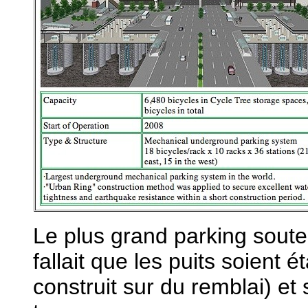
Le plus grand parking soute
fallait que les puits soient 
construit sur du remblai) e