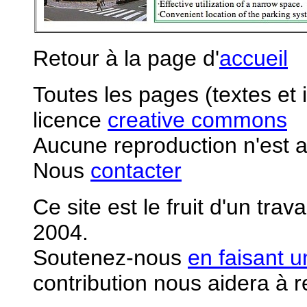
Retour à la page d'
accueil
Toutes les pages (textes et
licence
creative commons
Aucune reproduction n'est a
Nous
contacter
Ce site est le fruit d'un tra
2004.
S
outenez-nous
en faisant 
contribution nous aidera à 