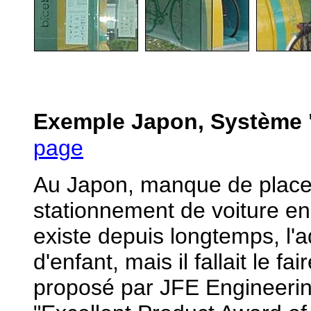
Exemple Japon, Système 
page
Au Japon, manque de place 
stationnement de voiture en
existe depuis longtemps, l'a
d'enfant, mais il fallait le f
proposé par JFE Engineerin