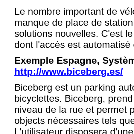
Le nombre important de vélo
manque de place de statio
solutions nouvelles. C'est le
dont l'accès est automatisé 
Exemple Espagne
, Systè
http://www.biceberg.es/
Biceberg est un parking aut
bicyclettes. Biceberg, prend
niveau de la rue et permet p
objects nécessaires tels qu
L'utilisateur disposera d'un