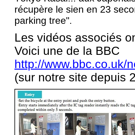
récupère le sien en 23 second
parking tree".
Les vidéos associés on
Voici une de la BBC
http://www.bbc.co.uk/
(sur notre site depuis 