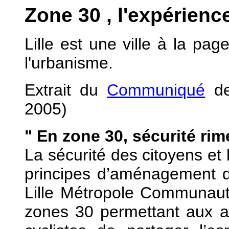
Zone 30 , l'expérience
Lille est une ville à la page
l'urbanisme.
Extrait du
Communiqué
de
2005)
" En zone 30, sécurité rim
La sécurité des citoyens et 
principes d’aménagement de
Lille Métropole Communaut
zones 30 permettant aux au