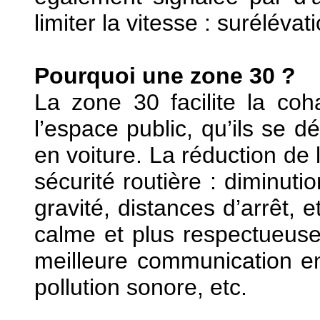
limiter la vitesse : suréléva
Pourquoi une zone 30 ?
La zone 30 facilite la coh
l’espace public, qu’ils se d
en voiture. La réduction de 
sécurité routière : diminuti
gravité, distances d’arrêt, 
calme et plus respectueuse
meilleure communication en
pollution sonore, etc.