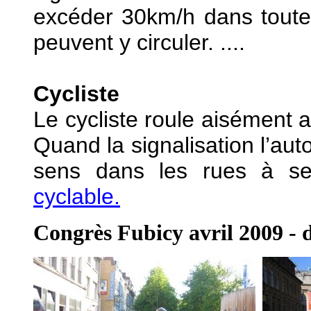
excéder 30km/h dans toute l
peuvent y circuler. ....
Cycliste
Le cycliste roule aisément 
Quand la signalisation l’auto
sens dans les rues à se
cyclable.
Congrès Fubicy avril 2009 - d