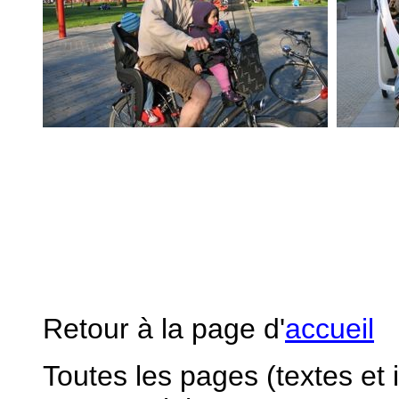
Retour à la page d'
accueil
Toutes les pages (textes et