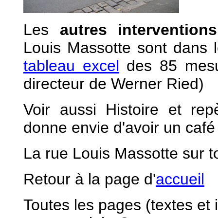
Les
autres intervention
Louis Massotte sont dans 
tableau excel
des 85 mesu
directeur de Werner Ried)
Voir aussi Histoire et re
donne envie d'avoir un café 
La rue Louis Massotte sur t
Retour à la page d'
accueil
Toutes les pages (textes et