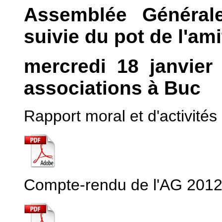
Assemblée Générale
suivie du pot de l'ami
mercredi 18 janvier
associations à Buc
Rapport moral et d'activités
Compte-rendu de l'AG 201