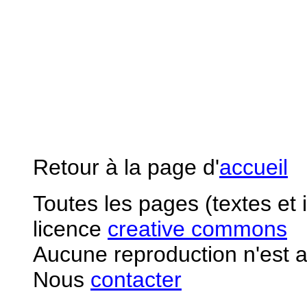
Retour à la page d'
accueil
Toutes les pages (textes et
licence
creative commons
Aucune reproduction n'est a
Nous
contacter