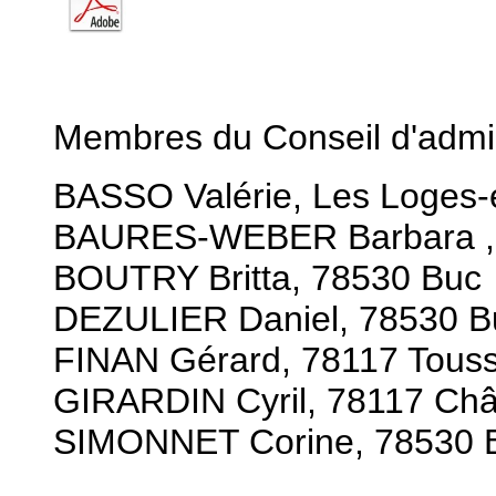
Membres du Conseil d'admin
BASSO Valérie, Les Loges-
BAURES-WEBER Barbara ,
BOUTRY Britta, 78530 Buc
DEZULIER Daniel, 78530 B
FINAN Gérard, 78117 Touss
GIRARDIN Cyril, 78117 Châ
SIMONNET Corine, 78530 