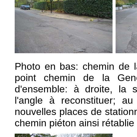
Photo en bas: chemin de l
point chemin de la Gen
d'ensemble: à droite, la s
l'angle à reconstituer; au
nouvelles places de stationn
chemin piéton ainsi rétablie 