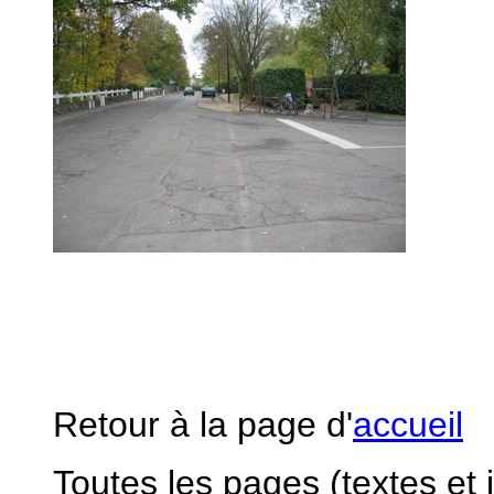
Retour à la page d'
accueil
Toutes les pages (textes et