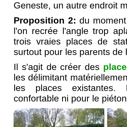
Geneste, un autre endroit m
Proposition 2:
du moment q
l'on recrée l'angle trop apl
trois vraies places de st
surtout pour les parents de l
Il s'agit de créer des
place
les délimitant matérielleme
les places existantes. 
confortable ni pour le piéton