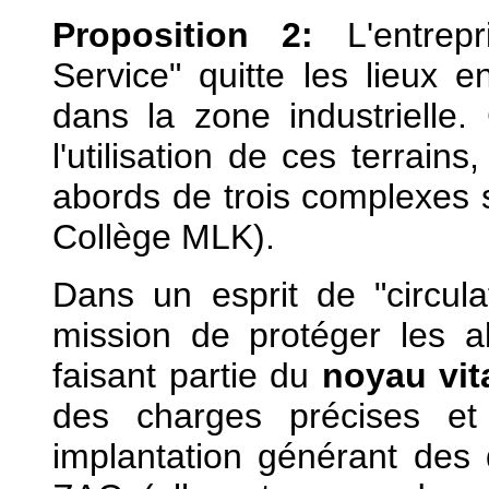
Proposition 2:
L'entrep
Service" quitte les lieux 
dans la zone industrielle
l'utilisation de ces terrain
abords de trois complexes s
Collège MLK).
Dans un esprit de "circula
mission de protéger les a
faisant partie du
noyau vit
des charges précises et
implantation générant des