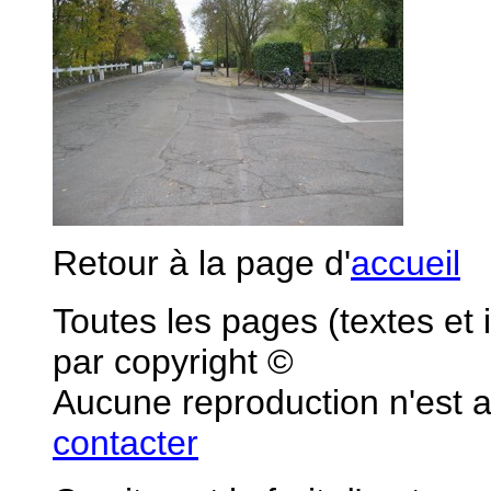
Retour à la page d'
accueil
Toutes les pages (textes et
par copyright ©
Aucune reproduction n'est 
contacter