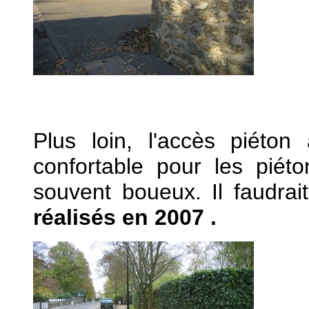
Plus loin, l'accès piéton
confortable pour les piéton
souvent boueux. Il faudrai
réalisés en 2007 .