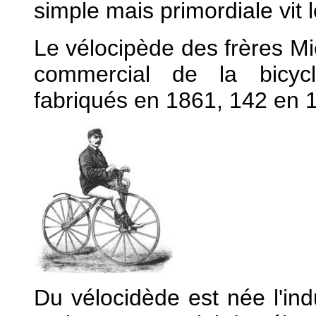
simple mais primordiale vit l
Le vélocipède des frères Mi
commercial de la bicycl
fabriqués en 1861, 142 en 
Du vélocidède est née l'indu