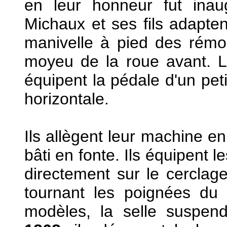
en leur honneur fut ina
Michaux et ses fils adapte
manivelle à pied des rémoul
moyeu de la roue avant. La
équipent la pédale d'un peti
horizontale.
Ils allègent leur machine en
bâti en fonte. Ils équipent l
directement sur le cerclage
tournant les poignées du "
modèles, la selle suspen