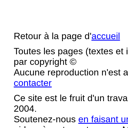
Retour à la page d'
accueil
Toutes les pages (textes et
par copyright ©
Aucune reproduction n'est 
contacter
Ce site est le fruit d'un tra
2004.
S
outenez-nous
en faisant 