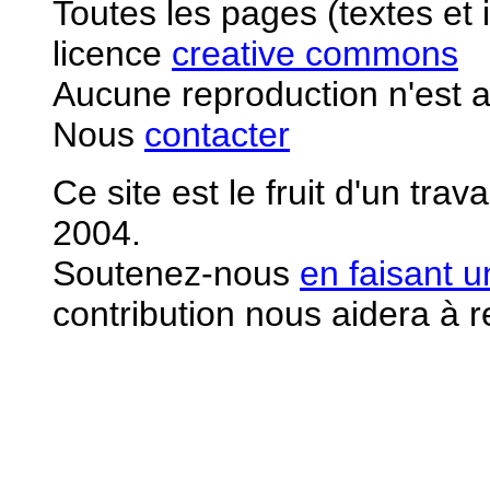
Toutes les pages (textes et
licence
creative commons
Aucune reproduction n'est a
Nous
contacter
Ce site est le fruit d'un tra
2004.
S
outenez-nous
en faisant 
contribution nous aidera à 