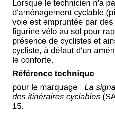
Lorsque le technicien n'a pa
d'aménagement cyclable (pi
voie est empruntée par des 
figurine vélo au sol pour ra
présence de cyclistes et ains
cycliste, à défaut d'un amén
le conforte.
Référence technique
pour le marquage :
La sign
des itinéraires cyclables
(SA
15.