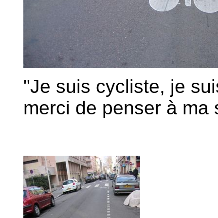
"Je suis cycliste, je s
merci de penser à ma sé