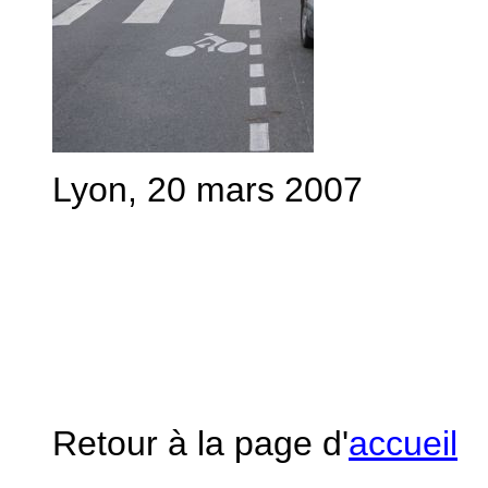
Lyon, 20 mars 2007
Retour à la page d'
accueil