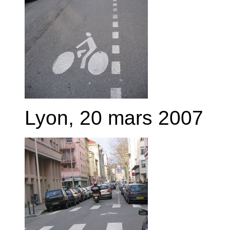
Lyon, 20 mars 2007