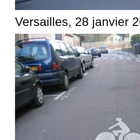
Versailles, 28 janvier 