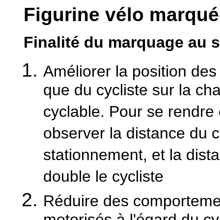
Figurine vélo marqué
Finalité du marquage au s
Améliorer la position des
que du cycliste sur la c
cyclable. Pour se rendre 
observer la distance du c
stationnement, et la dist
double le cycliste
Réduire des comportemen