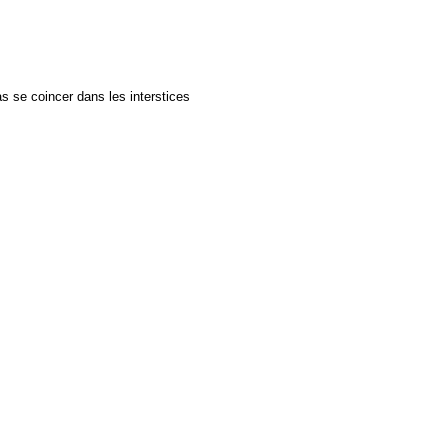
as se coincer dans les interstices