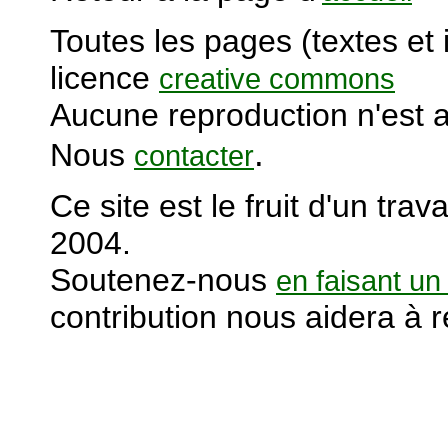
Toutes les pages (textes et
licence
creative commons
Aucune reproduction n'est a
.
Nous
contacter
Ce site est le fruit d'un tra
2004.
S
outenez-nous
en faisant un
contribution nous aidera à 