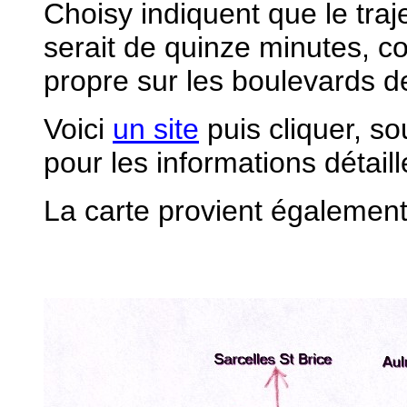
Choisy indiquent que le traj
serait de quinze minutes, co
propre sur les boulevards 
Voici
un site
puis cliquer, so
pour les informations détaill
La carte provient également