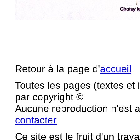
Retour à la page d'
accueil
Toutes les pages (textes et
par copyright ©
Aucune reproduction n'est 
contacter
Ce site est le fruit d'un tra