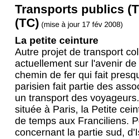
Transports publics (TP
(TC)
(mise à jour 17 fév 2008)
La petite ceinture
Autre projet de transport co
actuellement sur l'avenir de 
chemin de fer qui fait presq
parisien fait partie des assoc
un transport des voyageurs.
située à Paris, la Petite ce
de temps aux Franciliens. P
concernant la partie sud, d'