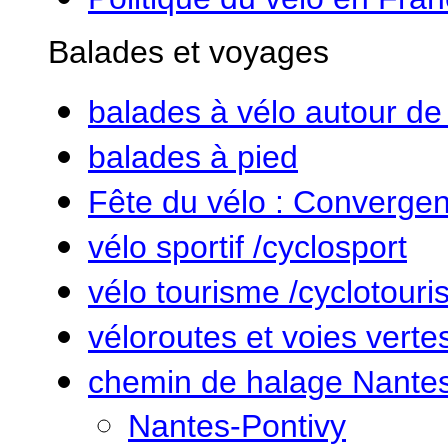
Balades et voyages
balades à vélo autour de
balades à pied
Fête du vélo : Converge
vélo sportif /cyclosport
vélo tourisme /cyclotour
véloroutes et voies verte
chemin de halage Nantes
Nantes-Pontivy