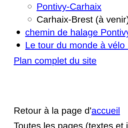
Pontivy-Carhaix
Carhaix-Brest (à venir
chemin de halage Pontivy
Le tour du monde à vélo :
Plan complet du site
Retour à la page d'
accueil
Toutes les pages (textes et