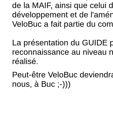
de la MAIF, ainsi que celui d
développement et de l'am
VeloBuc a fait partie du com
La présentation du GUIDE p
reconnaissance au niveau nat
réalisé.
Peut-être VeloBuc deviend
nous, à Buc ;-)))