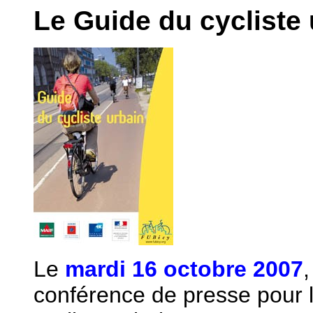
Le Guide du cycliste 
Le
mardi 16 octobre 2007
,
conférence de presse pour l