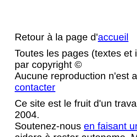
Retour à la page d'
accueil
Toutes les pages (textes et
par copyright ©
Aucune reproduction n'est 
contacter
Ce site est le fruit d'un tra
2004.
S
outenez-nous
en faisant 